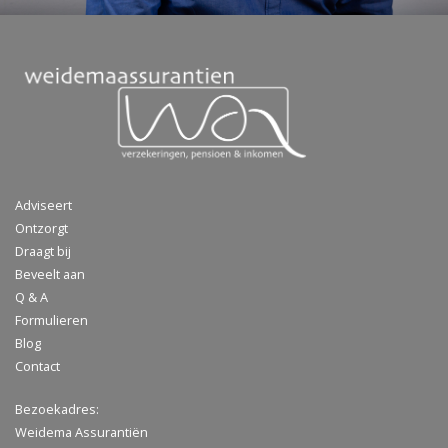
Adviseert
Ontzorgt
Draagt bij
Beveelt aan
Q & A
Formulieren
Blog
Contact
Bezoekadres:
Weidema Assurantiën