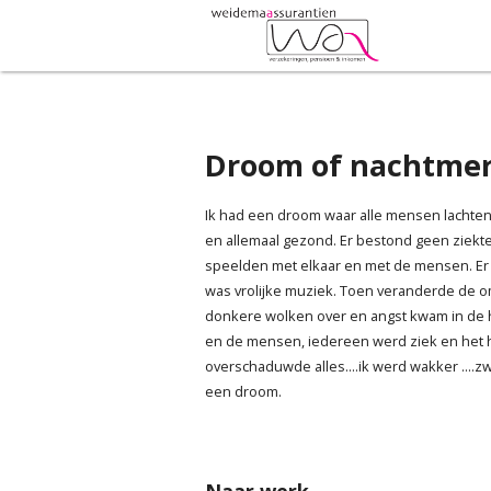
Droom of nachtmer
Ik had een droom waar alle mensen lachte
en allemaal gezond. Er bestond geen ziekt
speelden met elkaar en met de mensen. Er 
was vrolijke muziek. Toen veranderde de om
donkere wolken over en angst kwam in de 
en de mensen, iedereen werd ziek en het 
overschaduwde alles....ik werd wakker ....
een droom.